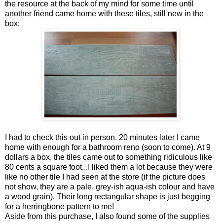
the resource at the back of my mind for some time until
another friend came home with these tiles, still new in the
box:
I had to check this out in person. 20 minutes later I came
home with enough for a bathroom reno (soon to come). At 9
dollars a box, the tiles came out to something ridiculous like
80 cents a square foot...I liked them a lot because they were
like no other tile I had seen at the store (if the picture does
not show, they are a pale, grey-ish aqua-ish colour and have
a wood grain). Their long rectangular shape is just begging
for a herringbone pattern to me!
Aside from this purchase, I also found some of the supplies