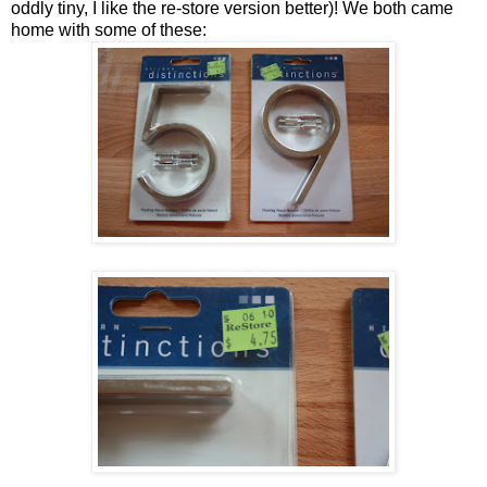
oddly tiny, I like the re-store version better)! We both came
home with some of these: