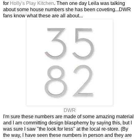
for
Holly's Play Kitchen
. Then one day Leila was talking
about some house numbers she has been coveting...DWR
fans know what these are all about...
DWR
I'm sure these numbers are made of some amazing material
and I am committing design blasphemy by saying this, but I
was sure I saw "the look for less" at the local re-store. (By
the way, I have seen these numbers in person and they are